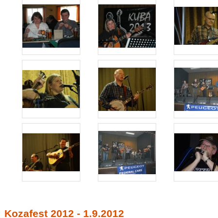
Kozafest 2012 - 1.9.2012