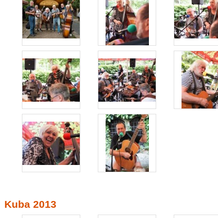
Kuba 2013